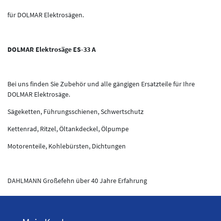
für DOLMAR Elektrosägen.
DOLMAR Elektrosäge ES-33 A
Bei uns finden Sie Zubehör und alle gängigen Ersatzteile für Ihre
DOLMAR Elektrosäge.
Sägeketten, Führungsschienen, Schwertschutz
Kettenrad, Ritzel, Öltankdeckel, Ölpumpe
Motorenteile, Kohlebürsten, Dichtungen
DAHLMANN Großefehn über 40 Jahre Erfahrung