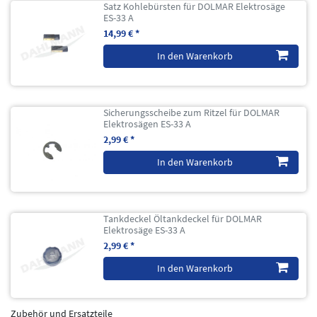
Satz Kohlebürsten für DOLMAR Elektrosäge
ES-33 A
14,99 € *
In den Warenkorb
Sicherungsscheibe zum Ritzel für DOLMAR
Elektrosägen ES-33 A
2,99 € *
In den Warenkorb
Tankdeckel Öltankdeckel für DOLMAR
Elektrosäge ES-33 A
2,99 € *
In den Warenkorb
Zubehör und Ersatzteile