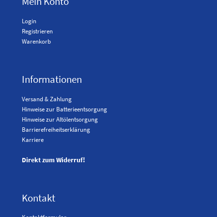
Mein Konto
Login
Registrieren
Warenkorb
Informationen
Versand & Zahlung
Hinweise zur Batterieentsorgung
Hinweise zur Altölentsorgung
Barrierefreiheitserklärung
Karriere
Direkt zum Widerruf!
Kontakt