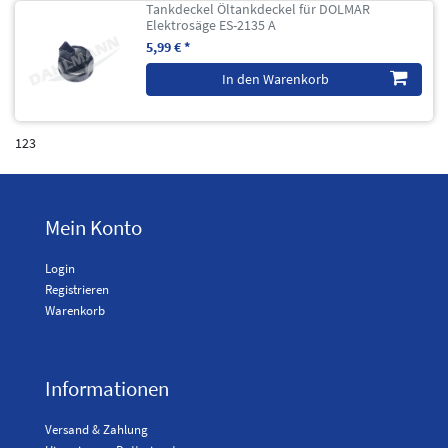
Tankdeckel Öltankdeckel für DOLMAR
Elektrosäge ES-2135 A
5,99 € *
In den Warenkorb
123
Mein Konto
Login
Registrieren
Warenkorb
Informationen
Versand & Zahlung