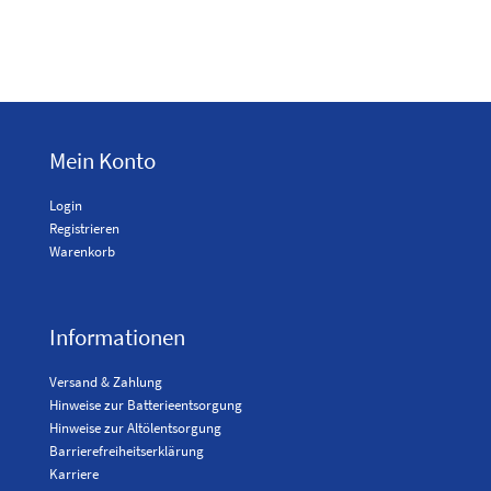
Mein Konto
Login
Registrieren
Warenkorb
Informationen
Versand & Zahlung
Hinweise zur Batterieentsorgung
Hinweise zur Altölentsorgung
Barrierefreiheitserklärung
Karriere