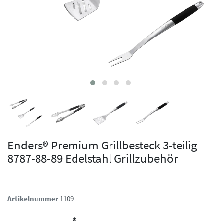
Enders® Premium Grillbesteck 3-teilig
8787-88-89 Edelstahl Grillzubehör
Artikelnummer
1109
*