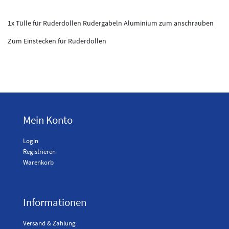
1x Tülle für Ruderdollen Rudergabeln Aluminium zum anschrauben
Zum Einstecken für Ruderdollen
Mein Konto
Login
Registrieren
Warenkorb
Informationen
Versand & Zahlung