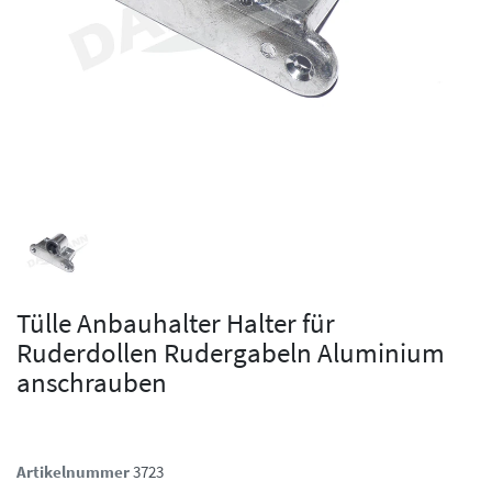
Tülle Anbauhalter Halter für
Ruderdollen Rudergabeln Aluminium
anschrauben
Artikelnummer
3723