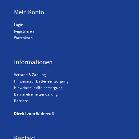
Mein Konto
Login
Registrieren
Warenkorb
Informationen
Versand & Zahlung
Hinweise zur Batterieentsorgung
Hinweise zur Altölentsorgung
Barrierefreiheitserklärung
Karriere
Direkt zum Widerruf!
Kontakt