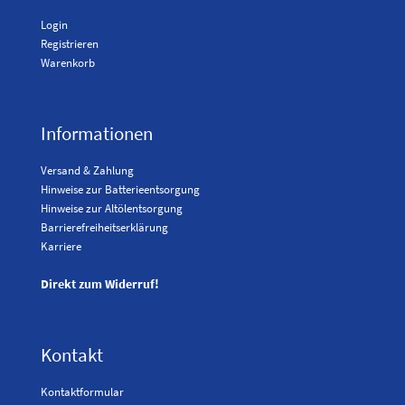
Login
Registrieren
Warenkorb
Informationen
Versand & Zahlung
Hinweise zur Batterieentsorgung
Hinweise zur Altölentsorgung
Barrierefreiheitserklärung
Karriere
Direkt zum Widerruf!
Kontakt
Kontaktformular