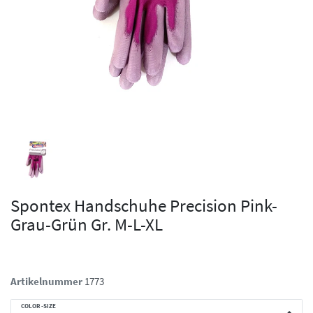
Spontex Handschuhe Precision Pink-
Grau-Grün Gr. M-L-XL
Artikelnummer
1773
COLOR-SIZE