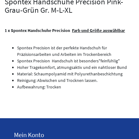
Spontex Handschuhe Precision Pink-
Grau-Grün Gr. M-L-XL
1 x Spontex Handschuhe Precision
Farb und Größe auswählbar
Spontex Precision ist der perfekte Handschuh für
Präzisionsarbeiten und Arbeiten im Trockenbereich
Spontex Precision Handschuh ist besonders"feinfühlig"
Hoher Tragekomfort, atmungsaktiv und ein nahtloser Bund
Material: Schaumpolyamid mit Polyurethanbeschichtung
Reinigung: Abwischen und Trocknen lassen.
Aufbewahrung: Trocken
Mein Konto