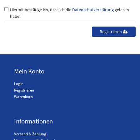
Hiermit bestätige ich, dass ich die
Daten­schutz­erklärung
gelesen
*
habe.
Registrieren
Mein Konto
Login
Registrieren
Warenkorb
Informationen
Versand & Zahlung