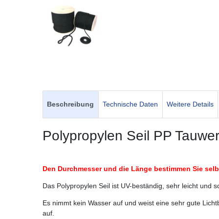
Beschreibung
Technische Daten
Weitere Details
Polypropylen Seil PP Tauwer
Den Durchmesser und die Länge bestimmen Sie selbs
Das Polypropylen Seil ist UV-beständig, sehr leicht und 
Es nimmt kein Wasser auf und weist eine sehr gute Licht
auf.