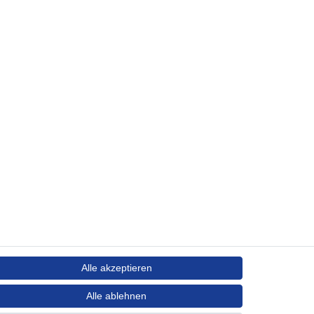
Alle akzeptieren
Alle ablehnen