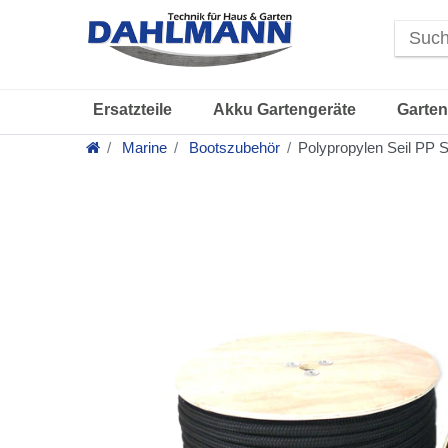
Ersatzteile
Akku Gartengeräte
Garten
Marine
Bootszubehör
Polypropylen Seil PP 