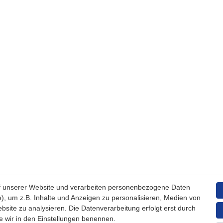
f unserer Website und verarbeiten personenbezogene Daten
), um z.B. Inhalte und Anzeigen zu personalisieren, Medien von
bsite zu analysieren. Die Datenverarbeitung erfolgt erst durch
ie wir in den Einstellungen benennen.