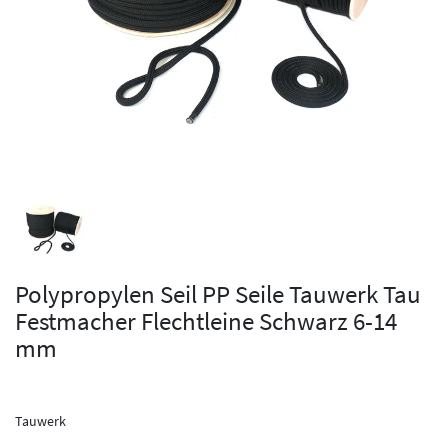
Polypropylen Seil PP Seile Tauwerk Tau
Festmacher Flechtleine Schwarz 6-14
mm
Tauwerk