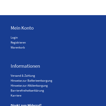
Mein Konto
Login
Registrieren
Warenkorb
Informationen
Versand & Zahlung
Hinweise zur Batterieentsorgung
Hinweise zur Altölentsorgung
Barrierefreiheitserklärung
Karriere
Direkt zum Widerruf!