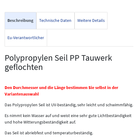
Beschreibung
Technische Daten
Weitere Details
Eu-Verantwortlicher
Polypropylen Seil PP Tauwerk
geflochten
Den Durchmesser und die Länge bestimmen Sie selbst in der
Variantenauswahl
Das Polypropylen Seil ist UV-beständig, sehr leicht und schwimmfähig.
Es nimmt kein Wasser auf und weist eine sehr gute Lichtbeständigkeit
und hohe Witterungsbeständigkeit auf.
Das Seil ist abriebfest und temperaturbeständig.