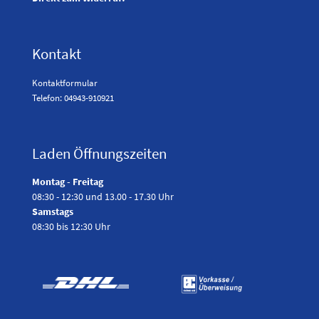
Kontakt
Kontaktformular
Telefon: 04943-910921
Laden Öffnungszeiten
Montag - Freitag
08:30 - 12:30 und 13.00 - 17.30 Uhr
Samstags
08:30 bis 12:30 Uhr