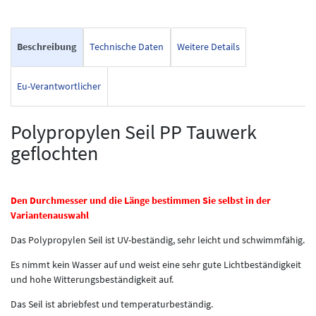
Beschreibung
Technische Daten
Weitere Details
Eu-Verantwortlicher
Polypropylen Seil PP Tauwerk
geflochten
Den Durchmesser und die Länge bestimmen Sie selbst in der
Variantenauswahl
Das Polypropylen Seil ist UV-beständig, sehr leicht und schwimmfähig.
Es nimmt kein Wasser auf und weist eine sehr gute Lichtbeständigkeit
und hohe Witterungsbeständigkeit auf.
Das Seil ist abriebfest und temperaturbeständig.