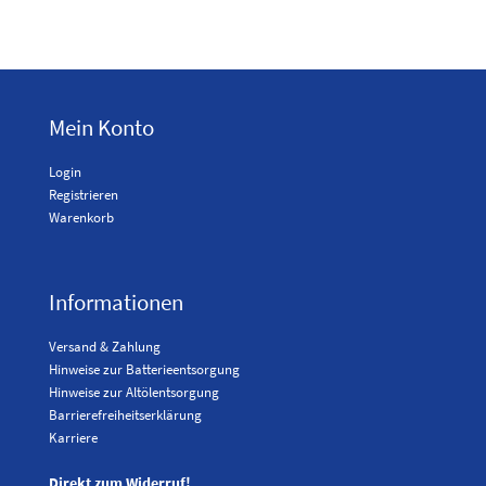
Mein Konto
Login
Registrieren
Warenkorb
Informationen
Versand & Zahlung
Hinweise zur Batterieentsorgung
Hinweise zur Altölentsorgung
Barrierefreiheitserklärung
Karriere
Direkt zum Widerruf!