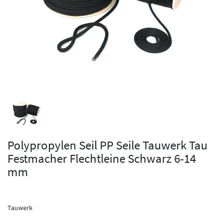
Polypropylen Seil PP Seile Tauwerk Tau
Festmacher Flechtleine Schwarz 6-14
mm
Tauwerk