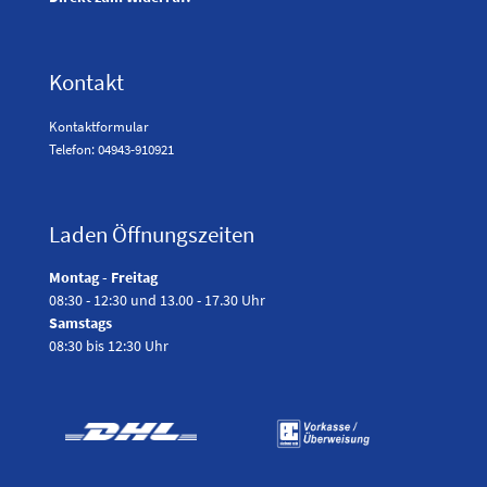
Kontakt
Kontaktformular
Telefon: 04943-910921
Laden Öffnungszeiten
Montag - Freitag
08:30 - 12:30 und 13.00 - 17.30 Uhr
Samstags
08:30 bis 12:30 Uhr