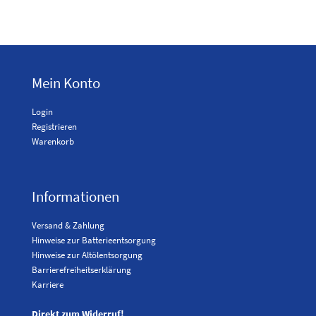
Mein Konto
Login
Registrieren
Warenkorb
Informationen
Versand & Zahlung
Hinweise zur Batterieentsorgung
Hinweise zur Altölentsorgung
Barrierefreiheitserklärung
Karriere
Direkt zum Widerruf!