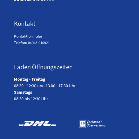
Kontakt
Kontaktformular
Telefon: 04943-910921
Laden Öffnungszeiten
Montag - Freitag
08:30 - 12:30 und 13.00 - 17.30 Uhr
Samstags
08:30 bis 12:30 Uhr