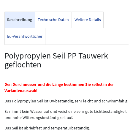
Beschreibung
Technische Daten
Weitere Details
Eu-Verantwortlicher
Polypropylen Seil PP Tauwerk
geflochten
Den Durchmesser und die Länge bestimmen Sie selbst in der
Variantenauswahl
Das Polypropylen Seil ist UV-beständig, sehr leicht und schwimmfähig.
Es nimmt kein Wasser auf und weist eine sehr gute Lichtbeständigkeit
und hohe Witterungsbeständigkeit auf.
Das Seil ist abriebfest und temperaturbeständig.