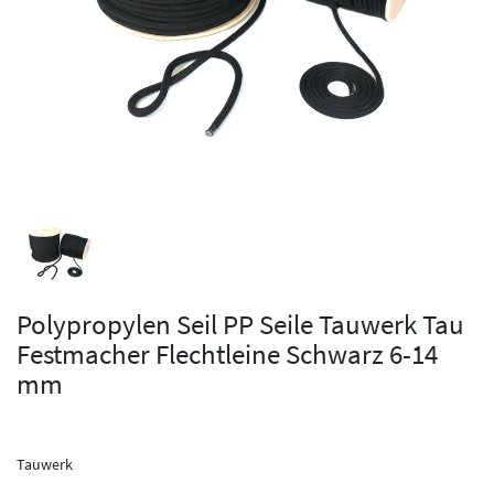
Polypropylen Seil PP Seile Tauwerk Tau
Festmacher Flechtleine Schwarz 6-14
mm
Tauwerk