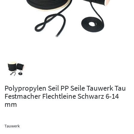
Polypropylen Seil PP Seile Tauwerk Tau
Festmacher Flechtleine Schwarz 6-14
mm
Tauwerk