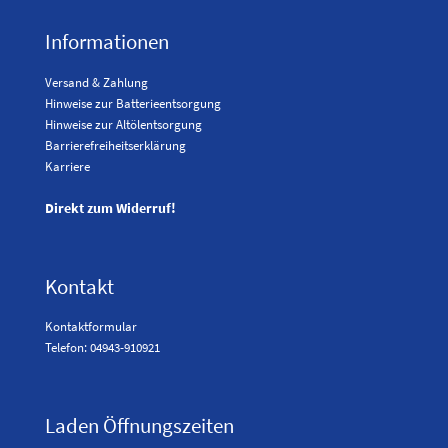
Informationen
Versand & Zahlung
Hinweise zur Batterieentsorgung
Hinweise zur Altölentsorgung
Barrierefreiheitserklärung
Karriere
Direkt zum Widerruf!
Kontakt
Kontaktformular
Telefon: 04943-910921
Laden Öffnungszeiten