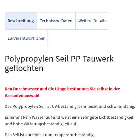
Beschreibung
Technische Daten
Weitere Details
Eu-Verantwortlicher
Polypropylen Seil PP Tauwerk
geflochten
Den Durchmesser und die Länge bestimmen Sie selbst in der
Variantenauswahl
Das Polypropylen Seil ist UV-beständig, sehr leicht und schwimmfähig.
Es nimmt kein Wasser auf und weist eine sehr gute Lichtbeständigkeit
und hohe Witterungsbeständigkeit auf.
Das Seil ist abriebfest und temperaturbeständig.