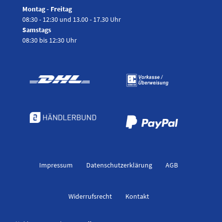
Montag - Freitag
08:30 - 12:30 und 13.00 - 17.30 Uhr
Samstags
08:30 bis 12:30 Uhr
Impressum
Daten­schutz­erklärung
AGB
Widerrufs­recht
Kontakt