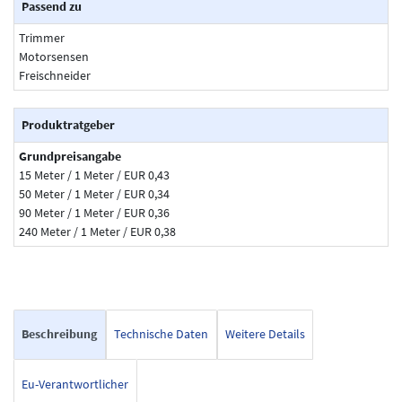
Passend zu
Trimmer
Motorsensen
Freischneider
Produktratgeber
Grundpreisangabe
15 Meter / 1 Meter / EUR 0,43
50 Meter / 1 Meter / EUR 0,34
90 Meter / 1 Meter / EUR 0,36
240 Meter / 1 Meter / EUR 0,38
Beschreibung
Technische Daten
Weitere Details
Eu-Verantwortlicher