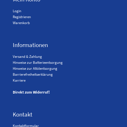
Login
Registrieren
Warenkorb
Informationen
Versand & Zahlung
Hinweise zur Batterieentsorgung
Hinweise zur Altölentsorgung
Barrierefreiheitserklärung
Karriere
Direkt zum Widerruf!
Kontakt
Kontaktformular