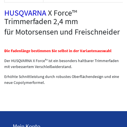
HUSQVARNA
X Force™
Trimmerfaden 2,4 mm
für Motorsensen und Freischneider
Die Fadenlänge bestimmen Sie selbst in der Variantenauswahl
Der HUSQVARNA X Force™ ist ein besonders haltbarer Trimmerfaden
mit verbessertem Verschleißwiderstand.
Erhöhte Schnittleistung durch robustes Oberflächendesign und eine
neue Copolymerformel.
Mein Konto