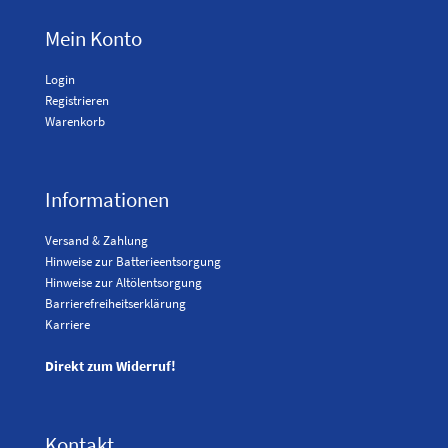
Mein Konto
Login
Registrieren
Warenkorb
Informationen
Versand & Zahlung
Hinweise zur Batterieentsorgung
Hinweise zur Altölentsorgung
Barrierefreiheitserklärung
Karriere
Direkt zum Widerruf!
Kontakt