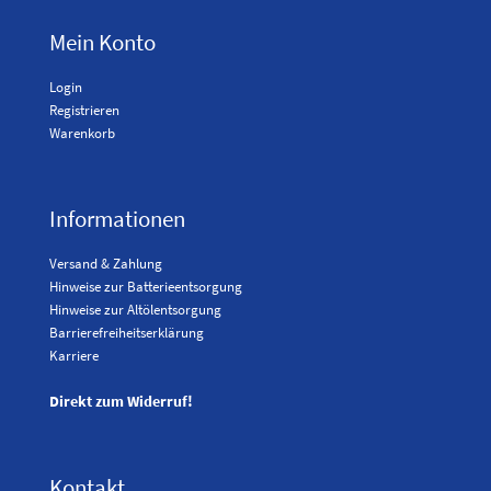
Mein Konto
Login
Registrieren
Warenkorb
Informationen
Versand & Zahlung
Hinweise zur Batterieentsorgung
Hinweise zur Altölentsorgung
Barrierefreiheitserklärung
Karriere
Direkt zum Widerruf!
Kontakt