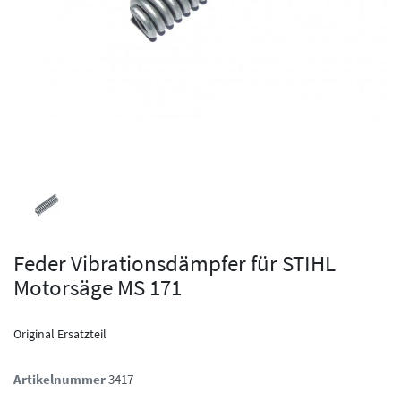
Feder Vibrationsdämpfer für STIHL
Motorsäge MS 171
Original Ersatzteil
Artikelnummer
3417