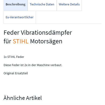
Beschreibung
Technische Daten
Weitere Details
Eu-Verantwortlicher
Feder Vibrationsdämpfer
für
STIHL
Motorsägen
1x STIHL Feder
Diese Feder ist 2x in der Maschine verbaut.
Original Ersatzteil
Ähnliche Artikel