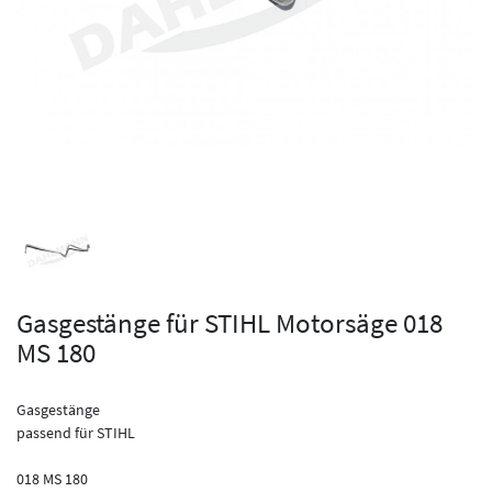
Gasgestänge für STIHL Motorsäge 018
MS 180
Gasgestänge
passend für STIHL
018 MS 180