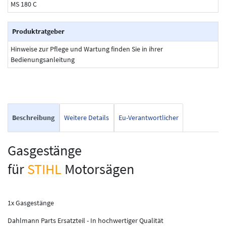
MS 180 C
Produktratgeber
Hinweise zur Pflege und Wartung finden Sie in ihrer
Bedienungsanleitung
Beschreibung
Weitere Details
Eu-Verantwortlicher
Gasgestänge
für
STIHL
Motorsägen
1x Gasgestänge
Dahlmann Parts Ersatzteil - In hochwertiger Qualität