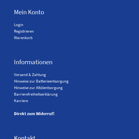
Mein Konto
Login
Registrieren
Warenkorb
Informationen
Versand & Zahlung
Hinweise zur Batterieentsorgung
Hinweise zur Altölentsorgung
Barrierefreiheitserklärung
Karriere
Direkt zum Widerruf!
Kontakt