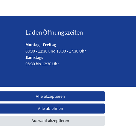
Laden Öffnungszeiten
Montag - Freitag
08:30 - 12:30 und 13.00 - 17.30 Uhr
Samstags
08:30 bis 12:30 Uhr
Alle akzeptieren
Alle ablehnen
Auswahl akzeptieren
t