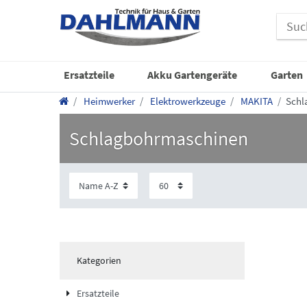
Ersatzteile
Akku Gartengeräte
Garten
Heimwerker
Elektrowerkzeuge
MAKITA
Schl
Schlagbohrmaschinen
Kategorien
Ersatzteile