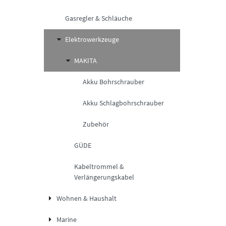
Gasregler & Schläuche
Elektrowerkzeuge
MAKITA
Akku Bohrschrauber
Akku Schlagbohrschrauber
Zubehör
GÜDE
Kabeltrommel &
Verlängerungskabel
Wohnen & Haushalt
Marine