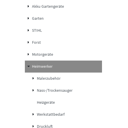
Akku Gartengeräte
Garten
STIHL
Forst
Motorgeräte
Heimwerker
Malerzubehör
Nass-/Trockensauger
Heizgeräte
Werkstattbedarf
Druckluft