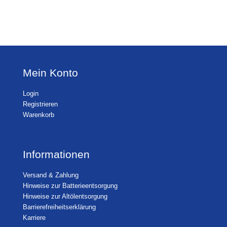
Mein Konto
Login
Registrieren
Warenkorb
Informationen
Versand & Zahlung
Hinweise zur Batterieentsorgung
Hinweise zur Altölentsorgung
Barrierefreiheitserklärung
Karriere