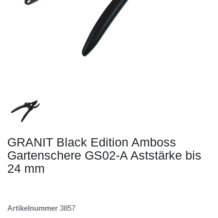
GRANIT Black Edition Amboss
Gartenschere GS02-A Aststärke bis
24 mm
Artikelnummer
3857