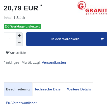
*
20,79 EUR
Inhalt
1
Stück
2-3 Werktage Lieferzeit
In den Warenkorb
Wunschliste
* inkl. ges. MwSt. zzgl.
Versandkosten
Beschreibung
Technische Daten
Weitere Details
Eu-Verantwortlicher