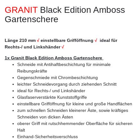
GRANIT
Black Edition Amboss
Gartenschere
Länge 210 mm
√
einstellbare Grifföffnung
√
ideal für
Rechts-/ und Linkshänder
√
1x Granit Black Edition Amboss Gartenschere
Schneide mit Antihaftbeschichtung für minimale
Reibungskräfte
Gegenschmiede mit Chrombeschichtung
leichter Schneidevorgang durch ziehenden Schnitt
ideal für Rechts-/ und Linkshänder
Glasfaserverstärkte Kunststoffgriffe
einstellbare Grifföffnung für kleine und große Handflächen
zum schnellen Schneiden kleinerer Äste, sowie kräftiges
Schneiden von dicken Ästen
oberer Griff mit rutschhemmender Oberfläche für sicheren
Halt
Einhand-Sicherheitsverschluss