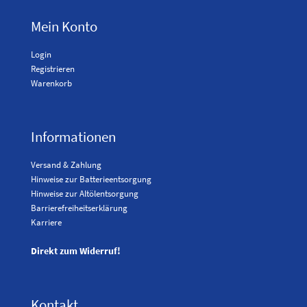
Mein Konto
Login
Registrieren
Warenkorb
Informationen
Versand & Zahlung
Hinweise zur Batterieentsorgung
Hinweise zur Altölentsorgung
Barrierefreiheitserklärung
Karriere
Direkt zum Widerruf!
Kontakt