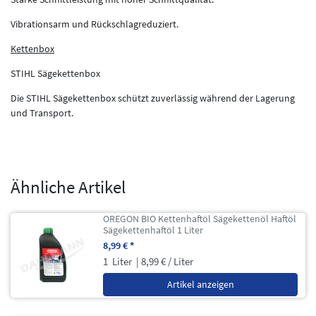
Vibrationsarm und Rückschlagreduziert.
Kettenbox
STIHL Sägekettenbox
Die STIHL Sägekettenbox schützt zuverlässig während der Lagerung
und Transport.
Ähnliche Artikel
OREGON BIO Kettenhaftöl Sägekettenöl Haftöl
Sägekettenhaftöl 1 Liter
8,99 € *
1
Liter
| 8,99 € / Liter
Artikel anzeigen