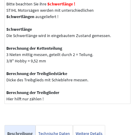
Bitte beachten Sie ihre
Schwertlänge !
STIHL Motorsägen werden mit unterschiedlichen
Schwertlängen
ausgeliefert !
Schwertlänge
Die Schwertlänge wird in eingebautem Zustand gemessen.
Berechnung der Kettenteilung
3 Nieten mittig messen, geteilt durch 2 = Teilung.
3/8" Hobby = 9,52 mm
Berechnung der Treibgliedstärke
Dicke des Treibglieds mit Schieblehre messen.
Berechnung der Treibglieder
Hier hilft nur zählen !
Beschreibung
Technische Daten
Weitere Details