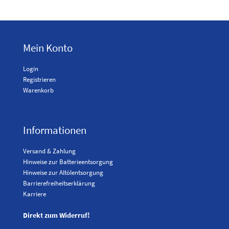
Mein Konto
Login
Registrieren
Warenkorb
Informationen
Versand & Zahlung
Hinweise zur Batterieentsorgung
Hinweise zur Altölentsorgung
Barrierefreiheitserklärung
Karriere
Direkt zum Widerruf!