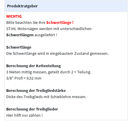
Produktratgeber
WICHTIG
Bitte beachten Sie ihre
Schwertlänge !
STIHL Motorsägen werden mit unterschiedlichen
Schwertlängen
ausgeliefert !
Schwertlänge
Die Schwertlänge wird in eingebautem Zustand gemessen.
Berechnung der Kettenteilung
3 Nieten mittig messen, geteilt durch 2 = Teilung.
3/8" Profi = 9,52 mm
Berechnung der Treibgliedstärke
Dicke des Treibglieds mit Schieblehre messen.
Berechnung der Treibglieder
Hier hilft nur zählen !