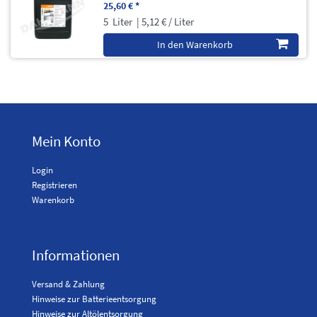
25,60 € *
5
Liter
| 5,12 € / Liter
In den Warenkorb
Mein Konto
Login
Registrieren
Warenkorb
Informationen
Versand & Zahlung
Hinweise zur Batterieentsorgung
Hinweise zur Altölentsorgung