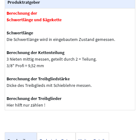
Produktratgeber
Berechnung der
Schwertlänge und Sägekette
Schwertlänge
Die Schwertlänge wird in eingebautem Zustand gemessen.
Berechnung der Kettenteilung
3 Nieten mittig messen, geteilt durch 2 = Teilung.
3/8" Profi = 9,52 mm
Berechnung der Treibgliedstärke
Dicke des Treibglieds mit Schieblehre messen.
Berechnung der Treibglieder
Hier hilft nur zählen !