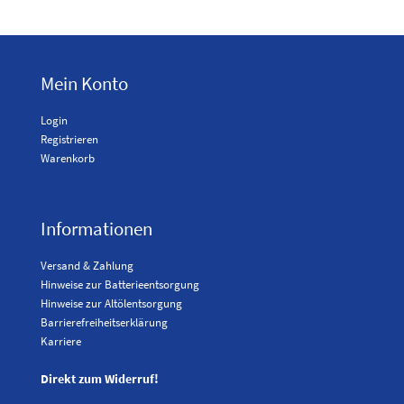
Mein Konto
Login
Registrieren
Warenkorb
Informationen
Versand & Zahlung
Hinweise zur Batterieentsorgung
Hinweise zur Altölentsorgung
Barrierefreiheitserklärung
Karriere
Direkt zum Widerruf!