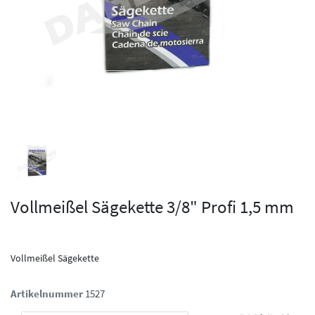
Vollmeißel Sägekette 3/8" Profi 1,5 mm
Vollmeißel Sägekette
Artikelnummer
1527