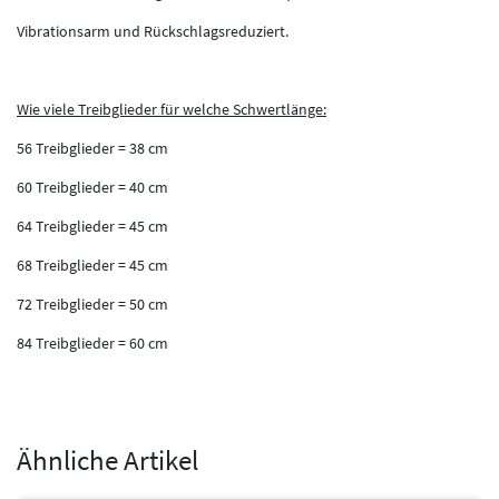
Vibrationsarm und Rückschlagsreduziert.
Wie viele Treibglieder für welche Schwertlänge:
56 Treibglieder = 38 cm
60 Treibglieder = 40 cm
64 Treibglieder = 45 cm
68 Treibglieder = 45 cm
72 Treibglieder = 50 cm
84 Treibglieder = 60 cm
Ähnliche Artikel