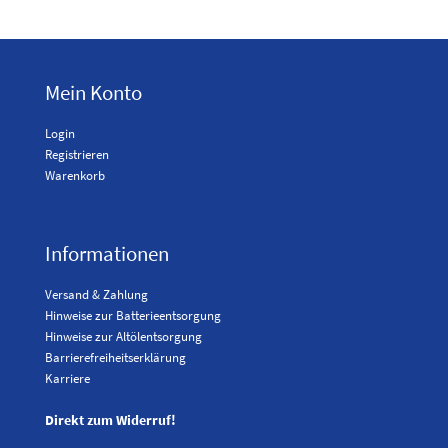
Mein Konto
Login
Registrieren
Warenkorb
Informationen
Versand & Zahlung
Hinweise zur Batterieentsorgung
Hinweise zur Altölentsorgung
Barrierefreiheitserklärung
Karriere
Direkt zum Widerruf!