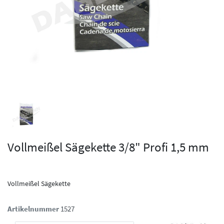
Vollmeißel Sägekette 3/8" Profi 1,5 mm
Vollmeißel Sägekette
Artikelnummer
1527