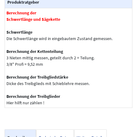
Produktratgeber
Berechnung der
Schwertlänge und Sägekette
Schwertlänge
Die Schwertlänge wird in eingebautem Zustand gemessen.
Berechnung der Kettenteilung
3 Nieten mittig messen, geteilt durch 2 = Teilung.
3/8" Profi = 9,52 mm
Berechnung der Treibgliedstärke
Dicke des Treibglieds mit Schieblehre messen.
Berechnung der Treibglieder
Hier hilft nur zählen !