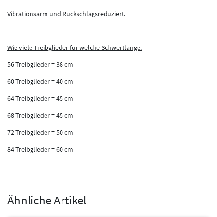
Vibrationsarm und Rückschlagsreduziert.
Wie viele Treibglieder für welche Schwertlänge:
56 Treibglieder = 38 cm
60 Treibglieder = 40 cm
64 Treibglieder = 45 cm
68 Treibglieder = 45 cm
72 Treibglieder = 50 cm
84 Treibglieder = 60 cm
Ähnliche Artikel