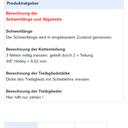
Produktratgeber
Berechnung der
Schwertlänge und Sägekette
Schwertlänge
Die Schwertlänge wird in eingebautem Zustand gemessen.
Berechnung der Kettenteilung
3 Nieten mittig messen, geteilt durch 2 = Teilung.
3/8" Hobby = 9,52 mm
Berechnung der Treibgliedstärke
Dicke des Treibglieds mit Schieblehre messen.
Berechnung der Treibglieder
Hier hilft nur zählen !