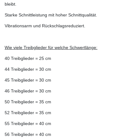
bleibt.
Starke Schnittleistung mit hoher Schnittqualität.
Vibrationsarm und Rückschlagsreduziert.
Wie viele Treibglieder für welche Schwertlänge:
40 Treibglieder = 25 cm
44 Treibglieder = 30 cm
45 Treibglieder = 30 cm
46 Treibglieder = 30 cm
50 Treibglieder = 35 cm
52 Treibglieder = 35 cm
55 Treibglieder = 40 cm
56 Treibglieder = 40 cm