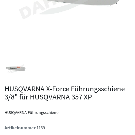
HUSQVARNA X-Force Führungsschiene
3/8" für HUSQVARNA 357 XP
HUSQVARNA Führungsschiene
Artikelnummer
1139