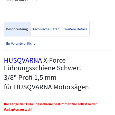
Beschreibung
Technische Daten
Weitere Details
Eu-Verantwortlicher
HUSQVARNA
X-Force
Führungsschiene Schwert
3/8" Profi 1,5 mm
für HUSQVARNA Motorsägen
Die Länge der Führungsschiene bestimmen Sie selbst in der
Variantenauswahl