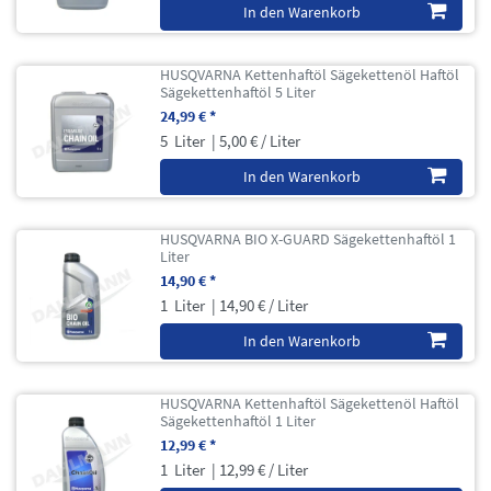
In den Warenkorb
HUSQVARNA Kettenhaftöl Sägekettenöl Haftöl
Sägekettenhaftöl 5 Liter
24,99 € *
5
Liter
| 5,00 € / Liter
In den Warenkorb
HUSQVARNA BIO X-GUARD Sägekettenhaftöl 1
Liter
14,90 € *
1
Liter
| 14,90 € / Liter
In den Warenkorb
HUSQVARNA Kettenhaftöl Sägekettenöl Haftöl
Sägekettenhaftöl 1 Liter
12,99 € *
1
Liter
| 12,99 € / Liter