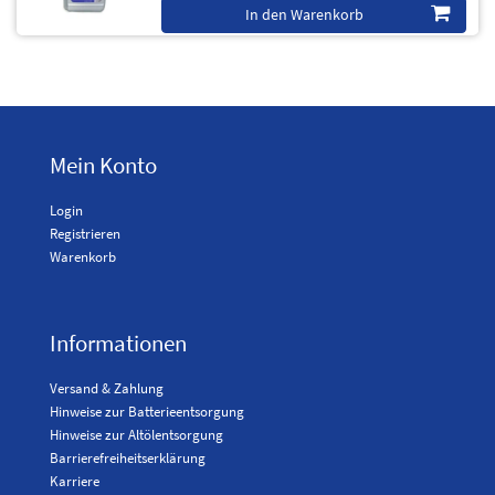
In den Warenkorb
Mein Konto
Login
Registrieren
Warenkorb
Informationen
Versand & Zahlung
Hinweise zur Batterieentsorgung
Hinweise zur Altölentsorgung
Barrierefreiheitserklärung
Karriere