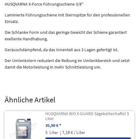
HUSQVARNA X-Force Führungsschiene 3/8"
Laminierte Führungsschiene mit Sternspitze für den professionellen
Einsatz.
Die Schlanke Form und das geringe Gewicht der Schiene garantiert
exellente Handhabung.
Geräuschdämpfend, da das Innenteil aus 3 Lagen gefertigt ist.
Der Umlenkstern reduziert die Reibung im Umlenkbereich und setzt
damit die Motorleistung in mehr Schnittleistung um.
Ähnliche Artikel
HUSQVARNA BIO X-GUARD Sägekettenhaftöl 5
Liter
35,90 € *
5
Liter
| 7,18 € / Liter