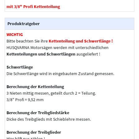
mit 3/8" Profi Kettenteilung
Produktratgeber
WICHTIG
Bitte beachten Sie ihre
Kettenteilung und Schwertlänge !
HUSQVARNA Motorsägen werden mit unterschiedlichen
Kettenteilungen und Schwertlängen
ausgeliefert !
Schwertlänge
Die Schwertlänge wird in eingebautem Zustand gemessen.
Berechnung der Kettenteilung
3 Nieten mittig messen, geteilt durch 2 = Teilung.
3/8" Profi = 9,52 mm
Berechnung der Treibgliedstärke
Dicke des Treibglieds mit Schieblehre messen.
Berechnung der Treibglieder
Hier hilft nur zählen !