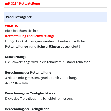
mit 325" Kettenteilung
Produktratgeber
WICHTIG
Bitte beachten Sie ihre
Kettenteilung und Schwertlänge !
HUSQVARNA Motorsägen werden mit unterschiedlichen
Kettenteilungen und Schwertlängen
ausgeliefert !
Schwertlänge
Die Schwertlänge wird in eingebautem Zustand gemessen.
Berechnung der Kettenteilung
3 Nieten mittig messen, geteilt durch 2 = Teilung.
325" = 8,25 mm
Berechnung der Treibgliedstärke
Dicke des Treibglieds mit Schieblehre messen.
Berechnung der Treibglieder