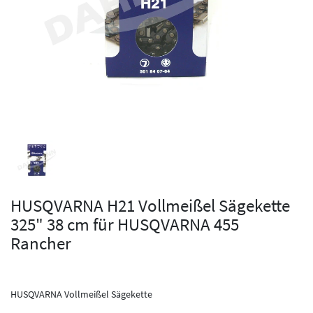
HUSQVARNA H21 Vollmeißel Sägekette
325" 38 cm für HUSQVARNA 455
Rancher
HUSQVARNA Vollmeißel Sägekette