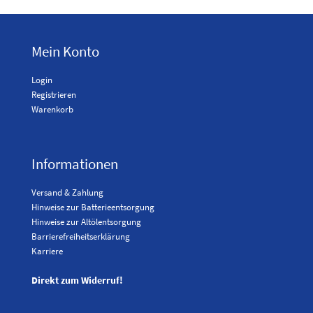
Mein Konto
Login
Registrieren
Warenkorb
Informationen
Versand & Zahlung
Hinweise zur Batterieentsorgung
Hinweise zur Altölentsorgung
Barrierefreiheitserklärung
Karriere
Direkt zum Widerruf!