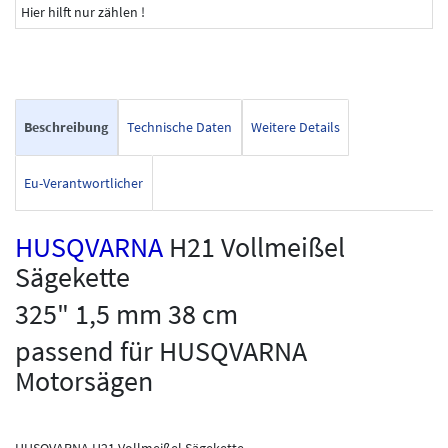
Hier hilft nur zählen !
Beschreibung
Technische Daten
Weitere Details
Eu-Verantwortlicher
HUSQVARNA
H21 Vollmeißel
Sägekette
325" 1,5 mm 38 cm
passend für HUSQVARNA
Motorsägen