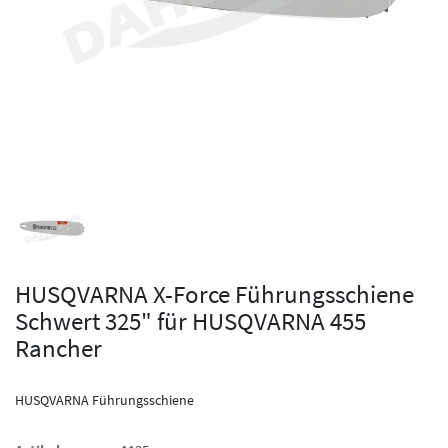
HUSQVARNA X-Force Führungsschiene
Schwert 325" für HUSQVARNA 455
Rancher
HUSQVARNA Führungsschiene