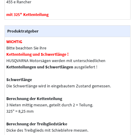
455 e Rancher
mit 325" Kettenteilung
Produktratgeber
WICHTIG
Bitte beachten Sie ihre
Kettenteilung und Schwertlänge !
HUSQVARNA Motorsägen werden mit unterschiedlichen
Kettenteilungen und Schwertlängen
ausgeliefert !
Schwertlänge
Die Schwertlänge wird in eingebautem Zustand gemessen.
Berechnung der Kettenteilung
3 Nieten mittig messen, geteilt durch 2 = Teilung.
325" = 8,25 mm
Berechnung der Treibgliedstärke
Dicke des Treibglieds mit Schieblehre messen.