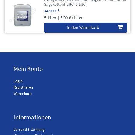
Sägekettenhaftöl 5 Liter
24,99 € *
5
Liter
| 5,00 € / Liter
In den Warenkorb
Mein Konto
Login
Registrieren
Warenkorb
Informationen
Versand & Zahlung