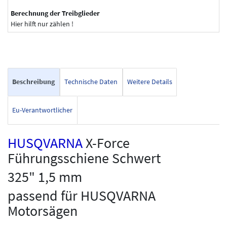
Berechnung der Treibglieder
Hier hilft nur zählen !
Beschreibung
Technische Daten
Weitere Details
Eu-Verantwortlicher
HUSQVARNA
X-Force
Führungsschiene Schwert
325" 1,5 mm
passend für HUSQVARNA
Motorsägen