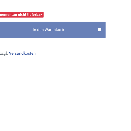
 momentan nicht lieferbar
In den Warenkorb
zzgl.
Versandkosten