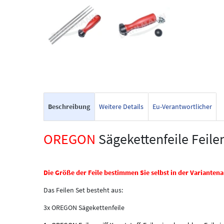
Beschreibung
Weitere Details
Eu-Verantwortlicher
OREGON
Sägekettenfeile Feile
Die Größe der Feile bestimmen Sie selbst in der Varianten
Das Feilen Set besteht aus:
3x OREGON Sägekettenfeile