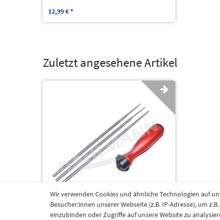
12,99 € *
Zuletzt angesehene Artikel
Wir verwenden Cookies und ähnliche Technologien auf u
Besucher:innen unserer Webseite (z.B. IP-Adresse), um z.B
einzubinden oder Zugriffe auf unsere Website zu analysier