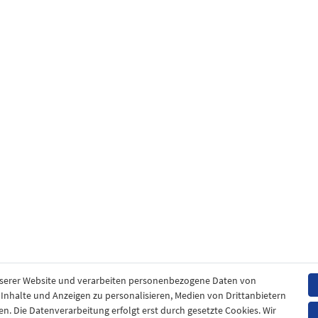
nserer Website und verarbeiten personenbezogene Daten von
. Inhalte und Anzeigen zu personalisieren, Medien von Drittanbietern
en. Die Datenverarbeitung erfolgt erst durch gesetzte Cookies. Wir