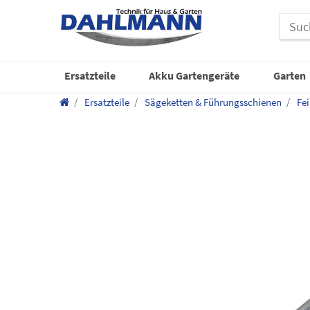
Ersatzteile
Akku Gartengeräte
Garten
Ersatzteile
Sägeketten & Führungsschienen
Fei