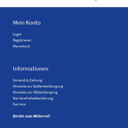
Mein Konto
Login
Registrieren
Warenkorb
Informationen
Versand & Zahlung
Hinweise zur Batterieentsorgung
Hinweise zur Altölentsorgung
Barrierefreiheitserklärung
Karriere
Direkt zum Widerruf!