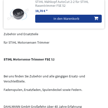
STIHL Mähkopf AutoCut 2-2 für STIHL
Rasentrimmer FSE 52
18,70 € *
In den Warenkorb
Zubehör und Ersatzteile
für STIHL Motorsensen Trimmer
STIHL Motorsense Trimmer FSE 52
Bei uns finden Sie Zubehör und alle gängigen Ersatz- und
Verschleißteile.
Fadenspulen, Ersatzfaden, Spulendeckel sowie Federn.
DAHLMANN GmbH Großefehn über 40 Jahre Erfahrung