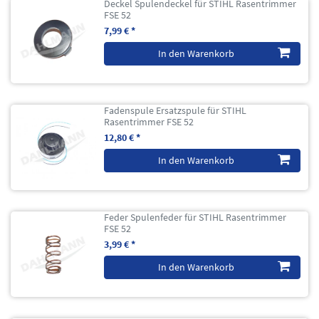
Deckel Spulendeckel für STIHL Rasentrimmer
FSE 52
7,99 € *
In den Warenkorb
Fadenspule Ersatzspule für STIHL
Rasentrimmer FSE 52
12,80 € *
In den Warenkorb
Feder Spulenfeder für STIHL Rasentrimmer
FSE 52
3,99 € *
In den Warenkorb