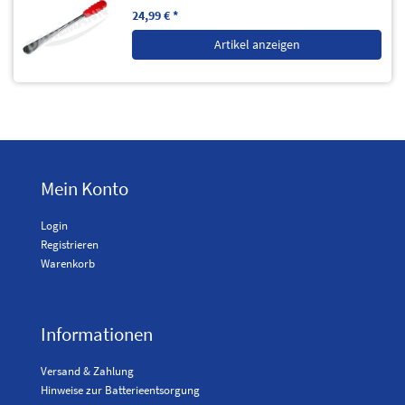
24,99 € *
Artikel anzeigen
Mein Konto
Login
Registrieren
Warenkorb
Informationen
Versand & Zahlung
Hinweise zur Batterieentsorgung