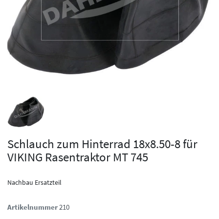
Schlauch zum Hinterrad 18x8.50-8 für
VIKING Rasentraktor MT 745
Nachbau Ersatzteil
Artikelnummer
210