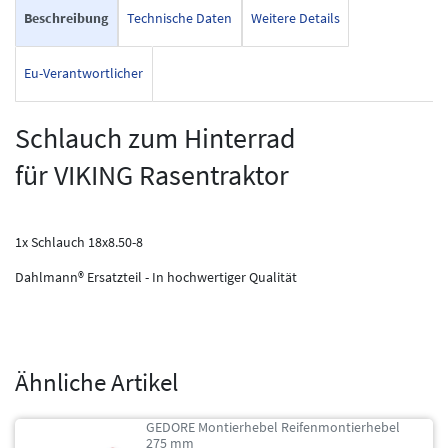
Beschreibung
Technische Daten
Weitere Details
Eu-Verantwortlicher
Schlauch zum Hinterrad
für VIKING Rasentraktor
1x Schlauch 18x8.50-8
Dahlmann® Ersatzteil - In hochwertiger Qualität
Ähnliche Artikel
GEDORE Montierhebel Reifenmontierhebel
275 mm