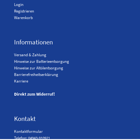
Login
Registrieren
Warenkorb
Informationen
Versand & Zahlung
Hinweise zur Batterieentsorgung
Hinweise zur Altölentsorgung
Barrierefreiheitserklärung
Karriere
Direkt zum Widerruf!
Kontakt
Kontaktformular
Telefon: 04943-910921