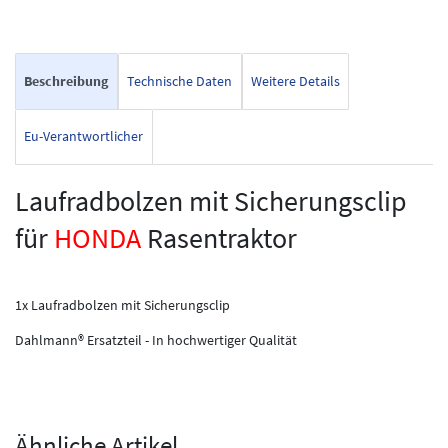
Beschreibung
Technische Daten
Weitere Details
Eu-Verantwortlicher
Laufradbolzen mit Sicherungsclip
für
HONDA
Rasentraktor
1x Laufradbolzen mit Sicherungsclip
Dahlmann® Ersatzteil - In hochwertiger Qualität
Ähnliche Artikel