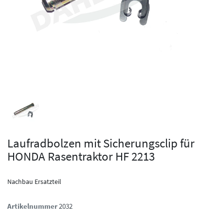
Laufradbolzen mit Sicherungsclip für
HONDA Rasentraktor HF 2213
Nachbau Ersatzteil
Artikelnummer
2032