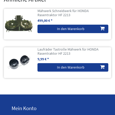
Mähwerk Schneidwerk für HONDA
Rasentraktor HF 2213
499,00 € *
In den Warenkorb
Laufräder Tastrolle Mähwerk für HONDA
Rasentraktor HF 2213
9,99 € *
In den Warenkorb
Mein Konto