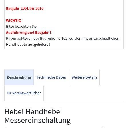
Baujahr 2001 bis 2010
WICHTIG
Bitte beachten Sie
Ausführung und Baujahr !
Rasentraktoren der Baureihe TC 102 wurden mit unterschiedlichen
Handhebeln ausgeliefert !
Beschreibung
Technische Daten
Weitere Details
Eu-Verantwortlicher
Hebel Handhebel
Messereinschaltung