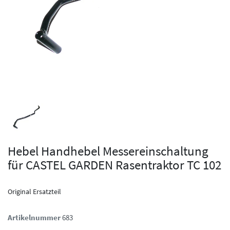
Hebel Handhebel Messereinschaltung
für CASTEL GARDEN Rasentraktor TC 102
Original Ersatzteil
Artikelnummer
683