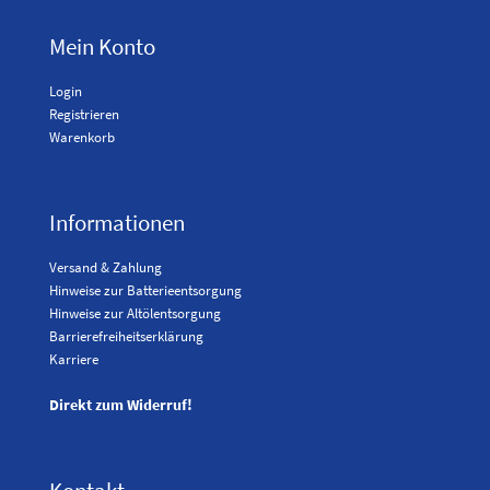
Mein Konto
Login
Registrieren
Warenkorb
Informationen
Versand & Zahlung
Hinweise zur Batterieentsorgung
Hinweise zur Altölentsorgung
Barrierefreiheitserklärung
Karriere
Direkt zum Widerruf!