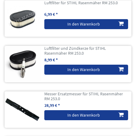
Luftfilter für STIHL Rasenmäher RM 253.0
6,99 € *
In den Warenkorb
Luftfilter und Zündkerze für STIHL
Rasenmäher RM 253.0
8,99 € *
In den Warenkorb
Messer Ersatzmesser für STIHL Rasenmäher
RM 253.0
28,99 € *
In den Warenkorb