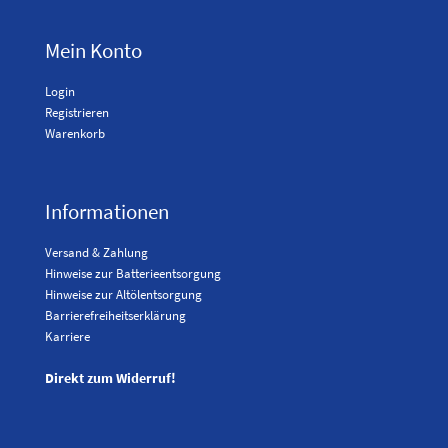
Mein Konto
Login
Registrieren
Warenkorb
Informationen
Versand & Zahlung
Hinweise zur Batterieentsorgung
Hinweise zur Altölentsorgung
Barrierefreiheitserklärung
Karriere
Direkt zum Widerruf!