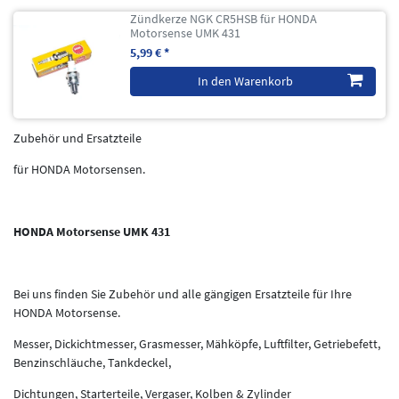
Zündkerze NGK CR5HSB für HONDA
Motorsense UMK 431
5,99 € *
In den Warenkorb
Zubehör und Ersatzteile
für HONDA Motorsensen.
HONDA Motorsense UMK 431
Bei uns finden Sie Zubehör und alle gängigen Ersatzteile für Ihre
HONDA Motorsense.
Messer, Dickichtmesser, Grasmesser, Mähköpfe, Luftfilter, Getriebefett,
Benzinschläuche, Tankdeckel,
Dichtungen, Starterteile, Vergaser, Kolben & Zylinder