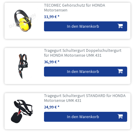
TECOMEC Gehörschutz für HONDA
Motorsensen
11,99 € *
In den Warenkorb
Tragegurt Schultergurt Doppelschultergurt
für HONDA Motorsense UMK 431
36,99 € *
In den Warenkorb
Tragegurt Schultergurt STANDARD für HONDA
Motorsense UMK 431
24,99 € *
In den Warenkorb