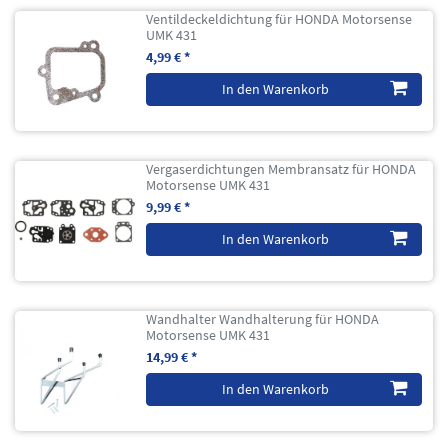
Ventildeckeldichtung für HONDA Motorsense
UMK 431
4,99 € *
In den Warenkorb
Vergaserdichtungen Membransatz für HONDA
Motorsense UMK 431
9,99 € *
In den Warenkorb
Wandhalter Wandhalterung für HONDA
Motorsense UMK 431
14,99 € *
In den Warenkorb