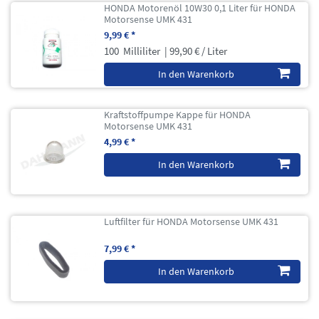
HONDA Motorenöl 10W30 0,1 Liter für HONDA
Motorsense UMK 431
9,99 € *
100
Milliliter
| 99,90 € / Liter
In den Warenkorb
Kraftstoffpumpe Kappe für HONDA
Motorsense UMK 431
4,99 € *
In den Warenkorb
Luftfilter für HONDA Motorsense UMK 431
7,99 € *
In den Warenkorb