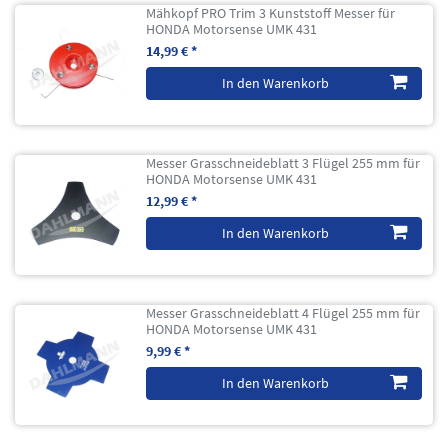
Mähkopf PRO Trim 3 Kunststoff Messer für
HONDA Motorsense UMK 431
14,99 € *
In den Warenkorb
Messer Grasschneideblatt 3 Flügel 255 mm für
HONDA Motorsense UMK 431
12,99 € *
In den Warenkorb
Messer Grasschneideblatt 4 Flügel 255 mm für
HONDA Motorsense UMK 431
9,99 € *
In den Warenkorb