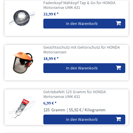
Fadenkopf Mähkopf Tap & Go für HONDA
Motorsense UMK 431
22,99 € *
In den Warenkorb
Gesichtsschutz mit Gehörschutz für HONDA
Motorsensen
18,99 € *
In den Warenkorb
Getriebefett 125 Gramm für HONDA
Motorsense UMK 431
6,99 € *
125
Gramm
| 55,92 € / Kilogramm
In den Warenkorb