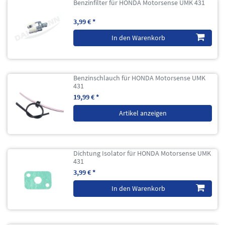
Benzinfilter für HONDA Motorsense UMK 431
3,99 € *
In den Warenkorb
Benzinschlauch für HONDA Motorsense UMK
431
19,99 € *
Artikel anzeigen
Dichtung Isolator für HONDA Motorsense UMK
431
3,99 € *
In den Warenkorb