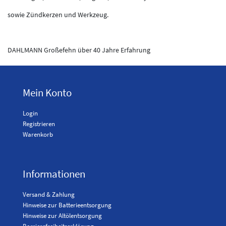
sowie Zündkerzen und Werkzeug.
DAHLMANN Großefehn über 40 Jahre Erfahrung
Mein Konto
Login
Registrieren
Warenkorb
Informationen
Versand & Zahlung
Hinweise zur Batterieentsorgung
Hinweise zur Altölentsorgung