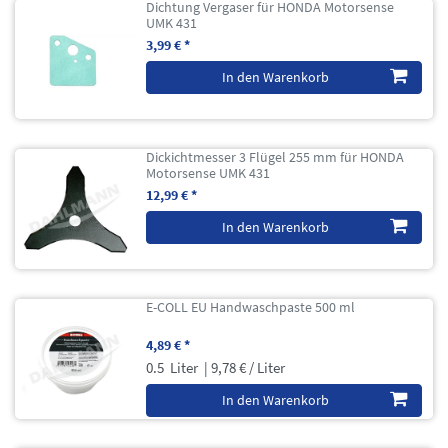
Dichtung Vergaser für HONDA Motorsense
UMK 431
3,99 € *
In den Warenkorb
Dickichtmesser 3 Flügel 255 mm für HONDA
Motorsense UMK 431
12,99 € *
In den Warenkorb
E-COLL EU Handwaschpaste 500 ml
4,89 € *
0.5
Liter
| 9,78 € / Liter
In den Warenkorb