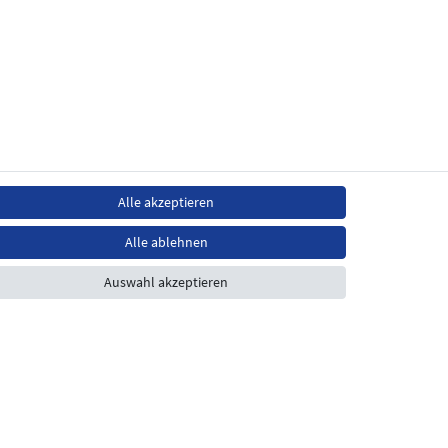
Alle akzeptieren
Alle ablehnen
Auswahl akzeptieren