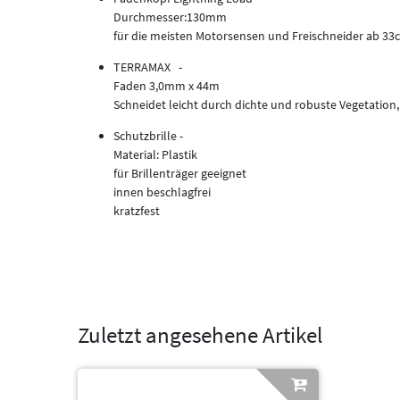
Durchmesser:130mm
für die meisten Motorsensen und Freischneider ab 33
TERRAMAX -
Faden 3,0mm x 44m
Schneidet leicht durch dichte und robuste Vegetation
Schutzbrille -
Material: Plastik
für Brillenträger geeignet
innen beschlagfrei
kratzfest
Zuletzt angesehene Artikel