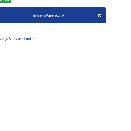
erzeit
In den Warenkorb
zzgl.
Versandkosten