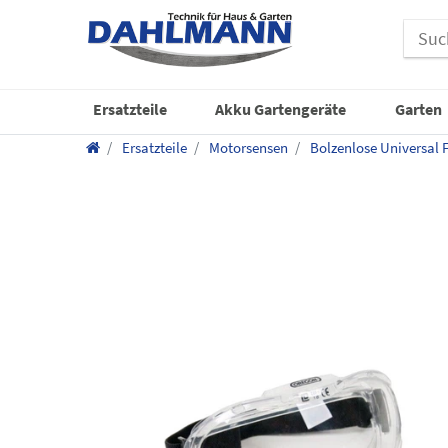
Ersatzteile
Akku Gartengeräte
Garten
Ersatzteile
Motorsensen
Bolzenlose Universal 