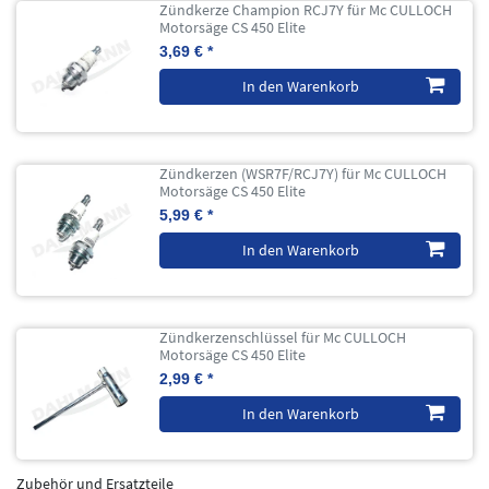
Zündkerze Champion RCJ7Y für Mc CULLOCH
Motorsäge CS 450 Elite
3,69 € *
In den Warenkorb
Zündkerzen (WSR7F/RCJ7Y) für Mc CULLOCH
Motorsäge CS 450 Elite
5,99 € *
In den Warenkorb
Zündkerzenschlüssel für Mc CULLOCH
Motorsäge CS 450 Elite
2,99 € *
In den Warenkorb
Zubehör und Ersatzteile