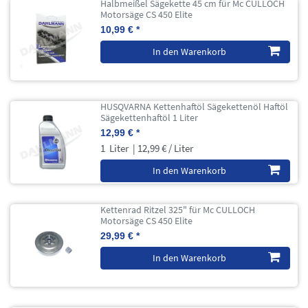
Halbmeißel Sägekette 45 cm für Mc CULLOCH
Motorsäge CS 450 Elite
10,99 € *
In den Warenkorb
HUSQVARNA Kettenhaftöl Sägekettenöl Haftöl
Sägekettenhaftöl 1 Liter
12,99 € *
1
Liter
| 12,99 € / Liter
In den Warenkorb
Kettenrad Ritzel 325" für Mc CULLOCH
Motorsäge CS 450 Elite
29,99 € *
In den Warenkorb