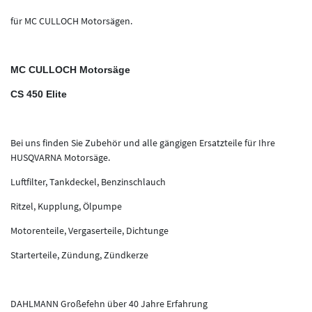
für MC CULLOCH Motorsägen.
MC CULLOCH Motorsäge
CS 450 Elite
Bei uns finden Sie Zubehör und alle gängigen Ersatzteile für Ihre
HUSQVARNA Motorsäge.
Luftfilter, Tankdeckel, Benzinschlauch
Ritzel, Kupplung, Ölpumpe
Motorenteile, Vergaserteile, Dichtunge
Starterteile, Zündung, Zündkerze
DAHLMANN Großefehn über 40 Jahre Erfahrung