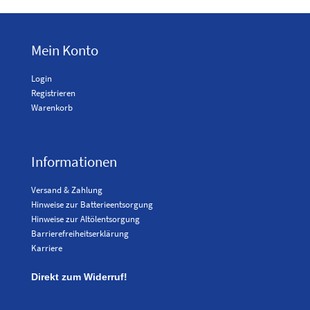
Mein Konto
Login
Registrieren
Warenkorb
Informationen
Versand & Zahlung
Hinweise zur Batterieentsorgung
Hinweise zur Altölentsorgung
Barrierefreiheitserklärung
Karriere
Direkt zum Widerruf!