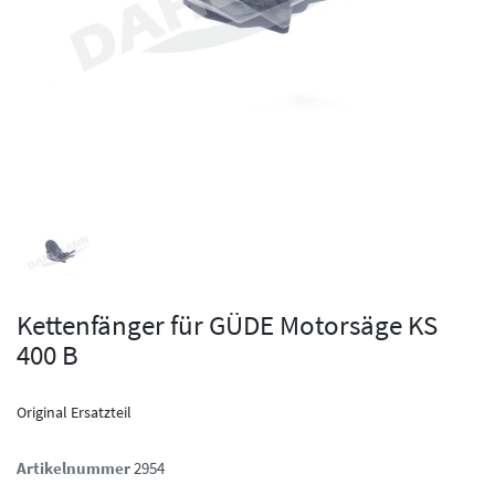
Kettenfänger für GÜDE Motorsäge KS
400 B
Original Ersatzteil
Artikelnummer
2954