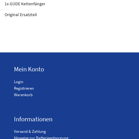
1x GÜDE Kettenfänger
Original Ersatzteil
Mein Konto
Login
Registrieren
Warenkorb
Informationen
Versand & Zahlung
Hinweise zur Batterieentsorgung