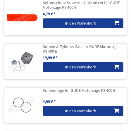
Kettenschutz Schwertschutz 40 cm für GÜDE
Motorsäge KS 400 B
4,79 € *
In den Warenkorb
Kolben & Zylinder Satz für GÜDE Motorsäge
KS 400 B
19,99 € *
In den Warenkorb
Kolbenringe für GÜDE Motorsäge KS 400 B
4,99 € *
In den Warenkorb