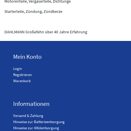
Motorenteile, Vergaserteile, Dichtunge
Starterteile, Zündung, Zündkerze
DAHLMANN Großefehn über 40 Jahre Erfahrung
Mein Konto
Login
Registrieren
Warenkorb
Informationen
Versand & Zahlung
Hinweise zur Batterieentsorgung
Hinweise zur Altölentsorgung