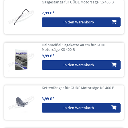
Gasgestänge für GÜDE Motorsäge KS 400 B
2,99 € *
In den Warenkorb
Halbmeißel Sägekette 40 cm für GÜDE
Motorsäge KS 400 B
9,99 € *
In den Warenkorb
Kettenfänger für GÜDE Motorsäge KS 400 B
3,99 € *
In den Warenkorb