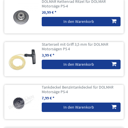
DOLMAR Kettenrad Ritzel für DOLMAR
Motorsäge PS-4
20,99 € *
In den Warenkorb
Starterseil mit Griff 3,5 mm für DOLMAR
Motorsägen PS 4
3,99 € *
In den Warenkorb
Tankdeckel Benzintankdeckel für DOLMAR
Motorsäge PS-4
7,99 € *
In den Warenkorb