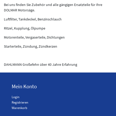
Bei uns finden Sie Zubehör und alle gängigen Ersatzteile für Ihre
DOLMAR Motorsäge.
Luftfilter, Tankdeckel, Benzinschlauch
Ritzel, Kupplung, Ölpumpe
Motorenteile, Vergaserteile, Dichtungen
Starterteile, Zündung, Zündkerzen
DAHLMANN Großefehn über 40 Jahre Erfahrung
Mein Konto
Login
Registrieren
Warenkorb