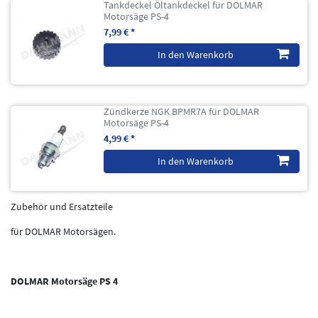
Tankdeckel Öltankdeckel für DOLMAR
Motorsäge PS-4
7,99 € *
In den Warenkorb
Zündkerze NGK BPMR7A für DOLMAR
Motorsäge PS-4
4,99 € *
In den Warenkorb
Zubehör und Ersatzteile
für DOLMAR Motorsägen.
DOLMAR Motorsäge PS 4