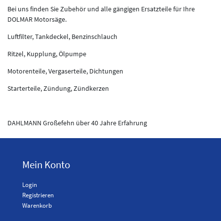
Bei uns finden Sie Zubehör und alle gängigen Ersatzteile für Ihre
DOLMAR Motorsäge.
Luftfilter, Tankdeckel, Benzinschlauch
Ritzel, Kupplung, Ölpumpe
Motorenteile, Vergaserteile, Dichtungen
Starterteile, Zündung, Zündkerzen
DAHLMANN Großefehn über 40 Jahre Erfahrung
Mein Konto
Login
Registrieren
Warenkorb