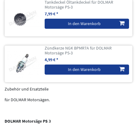
Tankdeckel Öltankdeckel für DOLMAR
Motorsäge PS-3
7,99 € *
In den Warenkorb
Zündkerze NGK BPMR7A für DOLMAR
Motorsäge PS-3
4,99 € *
In den Warenkorb
Zubehör und Ersatzteile
für DOLMAR Motorsägen.
DOLMAR Motorsäge PS 3