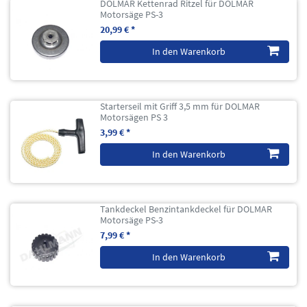
DOLMAR Kettenrad Ritzel für DOLMAR
Motorsäge PS-3
20,99 € *
In den Warenkorb
Starterseil mit Griff 3,5 mm für DOLMAR
Motorsägen PS 3
3,99 € *
In den Warenkorb
Tankdeckel Benzintankdeckel für DOLMAR
Motorsäge PS-3
7,99 € *
In den Warenkorb