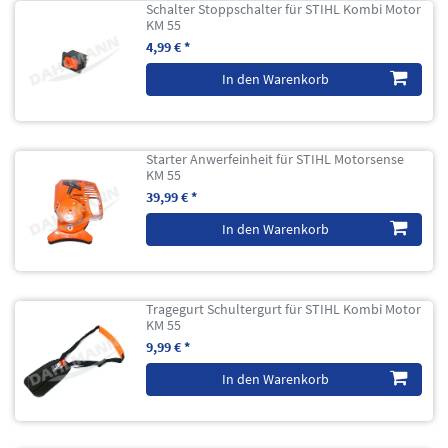
Schalter Stoppschalter für STIHL Kombi Motor
KM 55
4,99 € *
In den Warenkorb
Starter Anwerfeinheit für STIHL Motorsense
KM 55
39,99 € *
In den Warenkorb
Tragegurt Schultergurt für STIHL Kombi Motor
KM 55
9,99 € *
In den Warenkorb