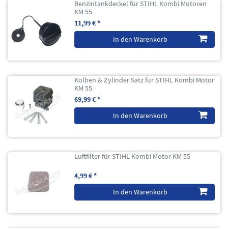
Benzintankdeckel für STIHL Kombi Motoren
KM 55
11,99 € *
In den Warenkorb
Kolben & Zylinder Satz für STIHL Kombi Motor
KM 55
69,99 € *
In den Warenkorb
Luftfilter für STIHL Kombi Motor KM 55
4,99 € *
In den Warenkorb