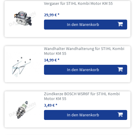
Vergaser für STIHL Kombi Motor KM 55
29,99 € *
In den Warenkorb
Wandhalter Wandhalterung für STIHL Kombi
Motor KM 55
14,99 € *
In den Warenkorb
Zündkerze BOSCH WSR6F für STIHL Kombi
Motor KM 55
3,49 € *
In den Warenkorb