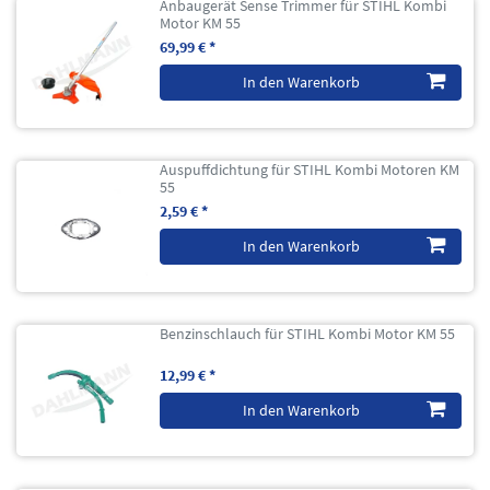
Anbaugerät Sense Trimmer für STIHL Kombi
Motor KM 55
69,99 € *
In den Warenkorb
Auspuffdichtung für STIHL Kombi Motoren KM
55
2,59 € *
In den Warenkorb
Benzinschlauch für STIHL Kombi Motor KM 55
12,99 € *
In den Warenkorb