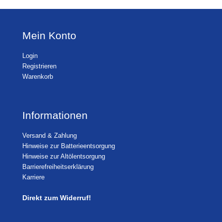
Mein Konto
Login
Registrieren
Warenkorb
Informationen
Versand & Zahlung
Hinweise zur Batterieentsorgung
Hinweise zur Altölentsorgung
Barrierefreiheitserklärung
Karriere
Direkt zum Widerruf!