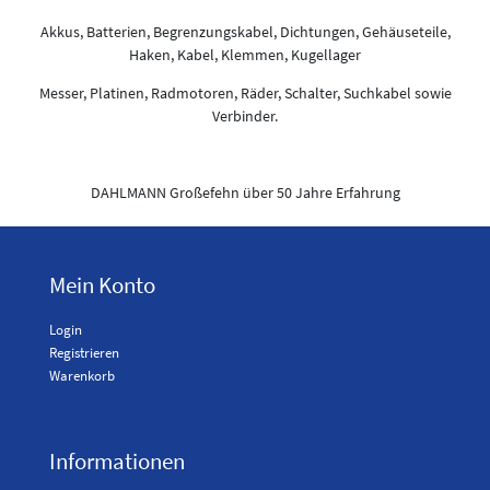
Akkus, Batterien, Begrenzungskabel, Dichtungen, Gehäuseteile,
Haken, Kabel, Klemmen, Kugellager
Messer, Platinen, Radmotoren, Räder, Schalter, Suchkabel sowie
Verbinder.
DAHLMANN Großefehn über 50 Jahre Erfahrung
Mein Konto
Login
Registrieren
Warenkorb
Informationen