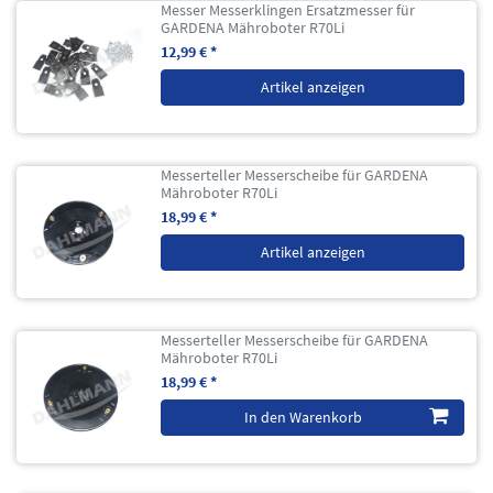
Messer Messerklingen Ersatzmesser für
GARDENA Mähroboter R70Li
12,99 € *
Artikel anzeigen
Messerteller Messerscheibe für GARDENA
Mähroboter R70Li
18,99 € *
Artikel anzeigen
Messerteller Messerscheibe für GARDENA
Mähroboter R70Li
18,99 € *
In den Warenkorb