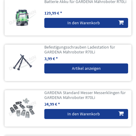
Batterie Akku für GARDENA Mähroboter R70Li
129,99 € *
In den Warenkorb
Befestigungsschrauben Ladestation für
GARDENA Mähroboter R70Li
3,99 € *
Artikel anzeigen
GARDENA Standard Messer Messerklingen für
GARDENA Mähroboter R70Li
24,99 € *
In den Warenkorb