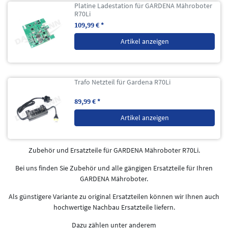
Platine Ladestation für GARDENA Mähroboter
R70Li
109,99 € *
Artikel anzeigen
Trafo Netzteil für Gardena R70Li
89,99 € *
Artikel anzeigen
Zubehör und Ersatzteile für GARDENA Mähroboter R70Li.
Bei uns finden Sie Zubehör und alle gängigen Ersatzteile für Ihren
GARDENA Mähroboter.
Als günstigere Variante zu original Ersatzteilen können wir Ihnen auch
hochwertige Nachbau Ersatzteile liefern.
Dazu zählen unter anderem