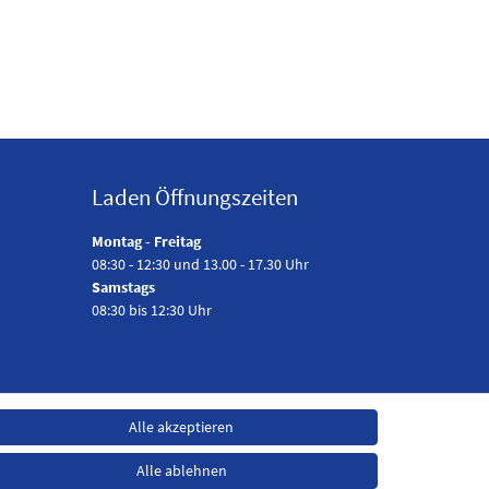
Laden Öffnungszeiten
Montag - Freitag
08:30 - 12:30 und 13.00 - 17.30 Uhr
Samstags
08:30 bis 12:30 Uhr
Alle akzeptieren
Alle ablehnen