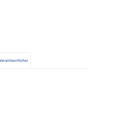
Verantwortlicher