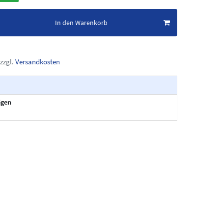
In den Warenkorb
zzgl.
Versandkosten
ägen