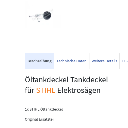
Beschreibung
Technische Daten
Weitere Details
Eu-
Öltankdeckel Tankdeckel
für
STIHL
Elektrosägen
1x STIHL Öltankdeckel
Original Ersatzteil