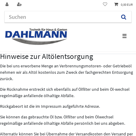
0,00 EUR
☰
Hinweise zur Altölentsorgung
Die bei uns erworbene Menge an Verbrennungsmotoren- oder Getriebeöl
nehmen wir als Altöl kostenlos zum Zweck der fachgerechten Entsorgung
zurück.
Die Rücknahme erstreckt sich ebenfalls auf Ölfilter und beim Öl-wechsel
regelmäßige anfallende ölhaltige Abfälle.
Rückgabeort ist die im Impressum aufgeführte Adresse.
Sie können das gebrauchte Öl bzw. Ölfilter und beim Ölwechsel
regelmäßige anfallende ölhaltige Abfälle persönlich bei uns abgeben.
Alternativ können Sie bei Übernahme der Versandkosten den Versand per