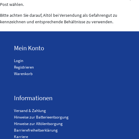
Post wählen.
Bitte achten Sie darauf, Altöl bei Versendung als Gefahrengut zu
kennzeichnen und entsprechende Behältnisse zu verwenden.
Mein Konto
Login
Registrieren
Warenkorb
Informationen
Versand & Zahlung
Hinweise zur Batterieentsorgung
Hinweise zur Altölentsorgung
Barrierefreiheitserklärung
Karriere