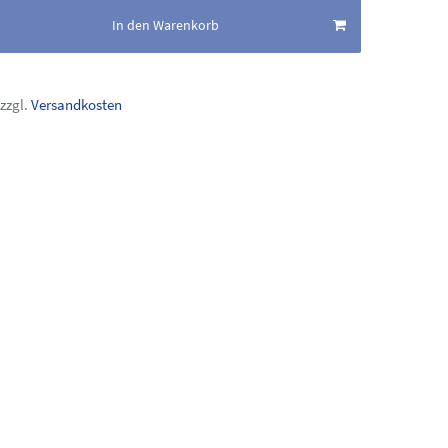
In den Warenkorb
zzgl.
Versandkosten