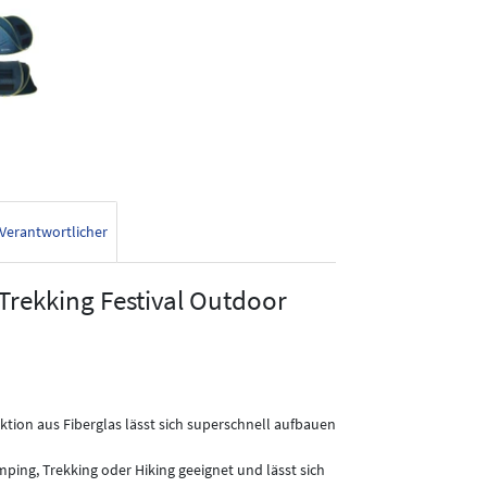
Verantwortlicher
Trekking Festival Outdoor
tion aus Fiberglas lässt sich superschnell aufbauen
mping, Trekking oder Hiking geeignet und lässt sich