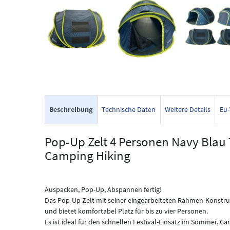
Beschreibung
Technische Daten
Weitere Details
Eu-
Pop-Up Zelt 4 Personen Navy Blau 
Camping Hiking
Auspacken, Pop-Up, Abspannen fertig!
Das Pop-Up Zelt mit seiner eingearbeiteten Rahmen-Konstruk
und bietet komfortabel Platz für bis zu vier Personen.
Es ist ideal für den schnellen Festival-Einsatz im Sommer, Ca