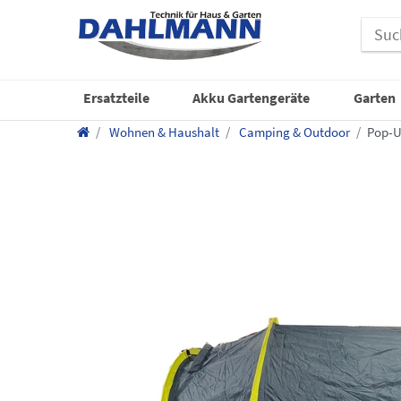
Ersatzteile
Akku Gartengeräte
Garten
Wohnen & Haushalt
Camping & Outdoor
Pop-U