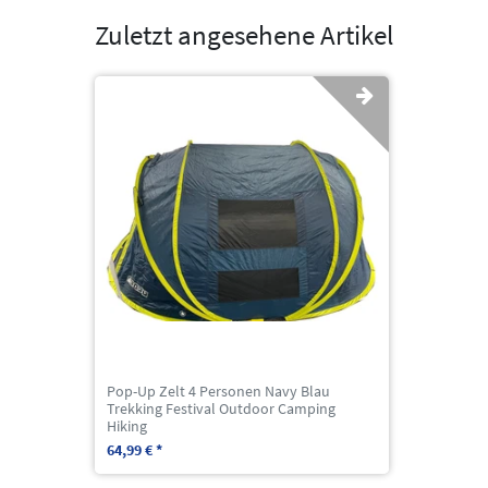
Zuletzt angesehene Artikel
Pop-Up Zelt 4 Personen Navy Blau
Trekking Festival Outdoor Camping
Hiking
64,99 € *