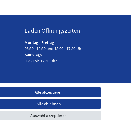
Laden Öffnungszeiten
Montag - Freitag
08:30 - 12:30 und 13.00 - 17.30 Uhr
Samstags
08:30 bis 12:30 Uhr
Alle akzeptieren
Alle ablehnen
Auswahl akzeptieren
t