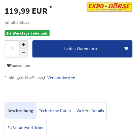
*
119,99 EUR
Inhalt
2
Stück
2-3 Werktage Lieferzeit
In den Warenkorb
Wunschliste
* inkl. ges. MwSt. zzgl.
Versandkosten
Beschreibung
Technische Daten
Weitere Details
Eu-Verantwortlicher