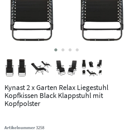
Kynast 2 x Garten Relax Liegestuhl
Kopfkissen Black Klappstuhl mit
Kopfpolster
Artikelnummer
3258