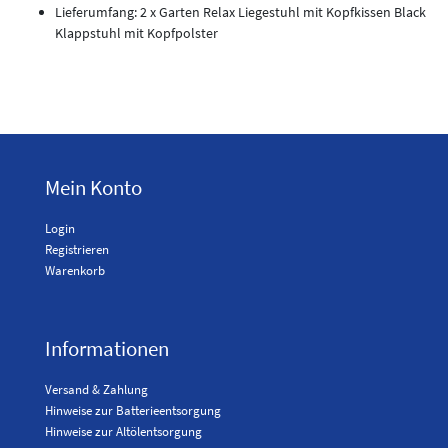
Lieferumfang: 2 x Garten Relax Liegestuhl mit Kopfkissen Black
Klappstuhl mit Kopfpolster
Mein Konto
Login
Registrieren
Warenkorb
Informationen
Versand & Zahlung
Hinweise zur Batterieentsorgung
Hinweise zur Altölentsorgung