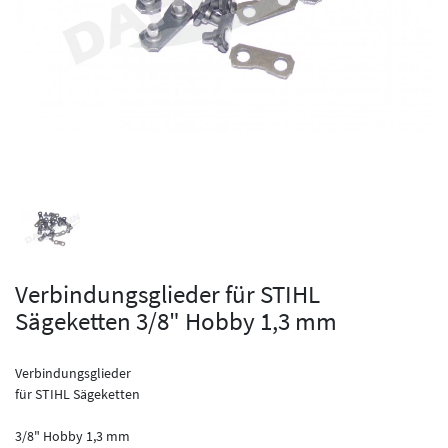
Verbindungsglieder für STIHL
Sägeketten 3/8" Hobby 1,3 mm
Verbindungsglieder
für STIHL Sägeketten
3/8" Hobby 1,3 mm