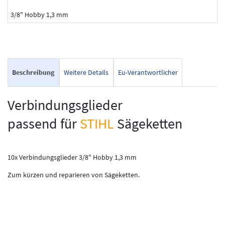
3/8" Hobby 1,3 mm
Beschreibung
Weitere Details
Eu-Verantwortlicher
Verbindungsglieder
passend für
STIHL
Sägeketten
10x Verbindungsglieder 3/8" Hobby 1,3 mm
Zum kürzen und reparieren von Sägeketten.