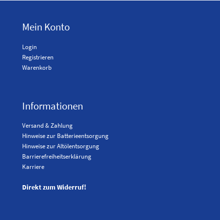
Mein Konto
Login
Registrieren
Warenkorb
Informationen
Versand & Zahlung
Hinweise zur Batterieentsorgung
Hinweise zur Altölentsorgung
Barrierefreiheitserklärung
Karriere
Direkt zum Widerruf!